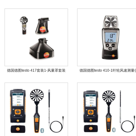
德国德图testo 417套装1-风量罩套装
德国德图testo 410-1叶轮风速测量