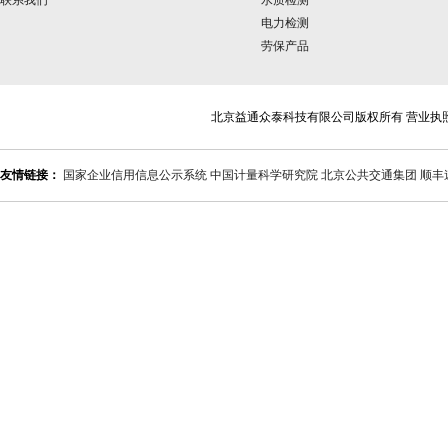
联系我们
水质检测
电力检测
劳保产品
北京益通众泰科技有限公司版权所有 营业执
友情链接：
国家企业信用信息公示系统
中国计量科学研究院
北京公共交通集团
顺丰