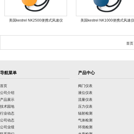
美国kestrel NK2500便携式风速仪
美国kestrel NK1000便携式风速
首页
导航菜单
产品中心
首页
阀门仪表
公司介绍
液位仪表
产品展示
流量仪表
技术园地
压力仪表
行业动态
辐射检测
公司动态
气体检测
公司业绩
环境检测