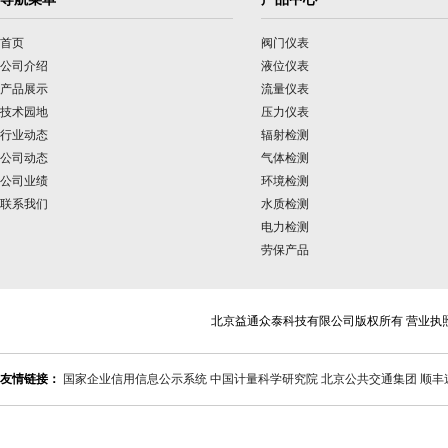
首页
阀门仪表
公司介绍
液位仪表
产品展示
流量仪表
技术园地
压力仪表
行业动态
辐射检测
公司动态
气体检测
公司业绩
环境检测
联系我们
水质检测
电力检测
劳保产品
北京益通众泰科技有限公司版权所有 营业执
友情链接：
国家企业信用信息公示系统
中国计量科学研究院
北京公共交通集团
顺丰