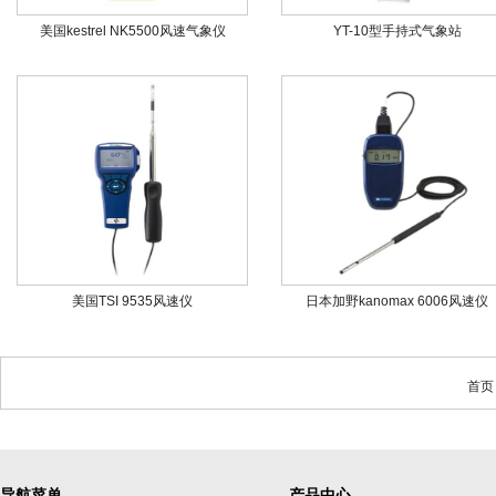
美国kestrel NK5500风速气象仪
YT-10型手持式气象站
美国TSI 9535风速仪
日本加野kanomax 6006风速仪
首页
导航菜单
产品中心