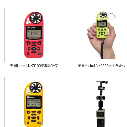
美国kestrel NK5100赛车风速仪
美国kestrel NK5200专业气象仪