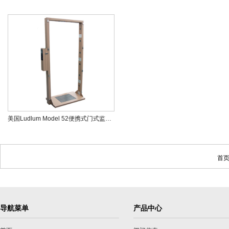
美国Ludlum Model 52便携式门式监测仪
首页
导航菜单
产品中心