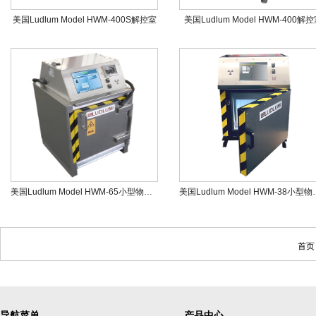
美国Ludlum Model HWM-400S解控室
美国Ludlum Model HWM-400解
美国Ludlum Model HWM-65小型物品监测仪
美国Ludlum Mo
首页
导航菜单
产品中心