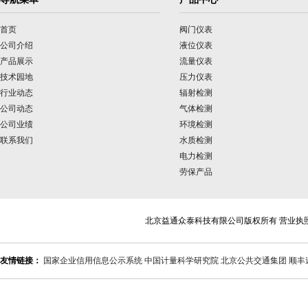
首页
阀门仪表
公司介绍
液位仪表
产品展示
流量仪表
技术园地
压力仪表
行业动态
辐射检测
公司动态
气体检测
公司业绩
环境检测
联系我们
水质检测
电力检测
劳保产品
北京益通众泰科技有限公司版权所有 营业执
友情链接：
国家企业信用信息公示系统
中国计量科学研究院
北京公共交通集团
顺丰