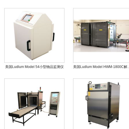
美国Ludlum Model 54小型物品监测仪
美国Ludlum Mode