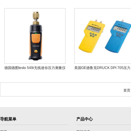
德国德图testo 549i无线迷你压力测量仪
美国GE
首页
导航菜单
产品中心