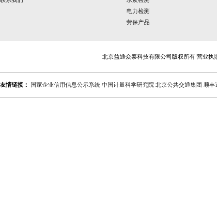
联系我们
水质检测
电力检测
劳保产品
北京益通众泰科技有限公司版权所有 营业执
友情链接：
国家企业信用信息公示系统
中国计量科学研究院
北京公共交通集团
顺丰