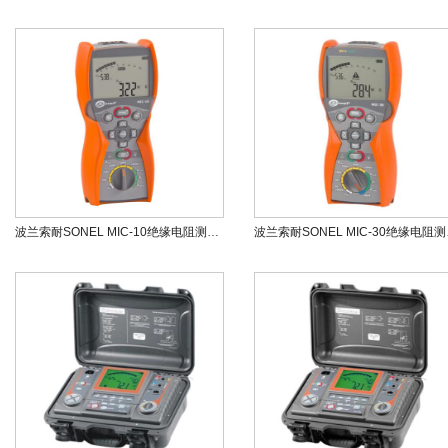
波兰索耐SONEL MIC-10绝缘电阻测试仪
波兰索