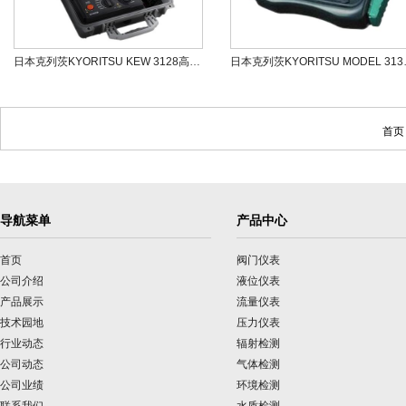
日本克列茨KYORITSU KEW 3128高压绝缘测试仪
日本克列茨KYO
首页
导航菜单
产品中心
首页
阀门仪表
公司介绍
液位仪表
产品展示
流量仪表
技术园地
压力仪表
行业动态
辐射检测
公司动态
气体检测
公司业绩
环境检测