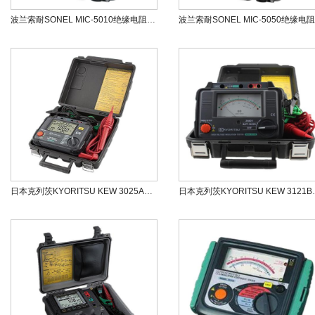
波兰索耐SONEL MIC-5010绝缘电阻测试仪
日本克列茨KYORITSU KEW 3025A高压绝缘测试仪
日本克列茨KYORI