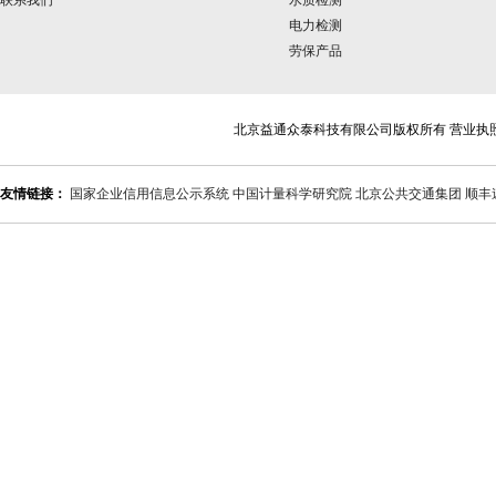
联系我们
水质检测
电力检测
劳保产品
北京益通众泰科技有限公司版权所有 营业执
友情链接：
国家企业信用信息公示系统
中国计量科学研究院
北京公共交通集团
顺丰