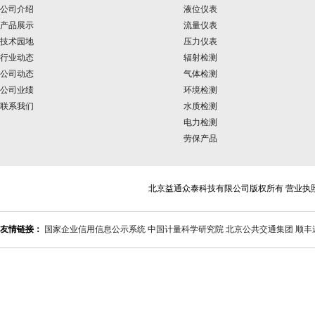
公司介绍
液位仪表
产品展示
流量仪表
技术园地
压力仪表
行业动态
辐射检测
公司动态
气体检测
公司业绩
环境检测
联系我们
水质检测
电力检测
劳保产品
北京益通众泰科技有限公司版权所有 营业执
友情链接：
国家企业信用信息公示系统
中国计量科学研究院
北京公共交通集团
顺丰