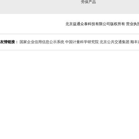
劳保产品
北京益通众泰科技有限公司版权所有 营业执
友情链接：
国家企业信用信息公示系统
中国计量科学研究院
北京公共交通集团
顺丰