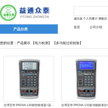
减压器
个人剂量计
测氡仪
首页
公司介绍
产品分类
您的位置：产品展示 【
电力检测
】 【
多功能过程校验
】
台湾宝华 PROVA-135程控校准器+温度表