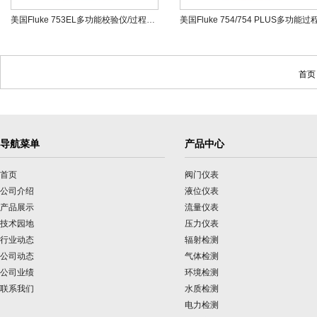
美国Fluke 753EL多功能校验仪/过程信号校验仪
首页
导航菜单
产品中心
首页
阀门仪表
公司介绍
液位仪表
产品展示
流量仪表
技术园地
压力仪表
行业动态
辐射检测
公司动态
气体检测
公司业绩
环境检测
联系我们
水质检测
电力检测