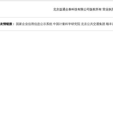
北京益通众泰科技有限公司版权所有 营业执
友情链接：
国家企业信用信息公示系统
中国计量科学研究院
北京公共交通集团
顺丰