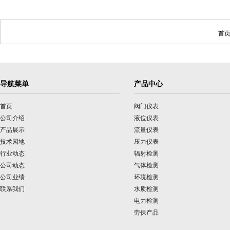
首页
导航菜单
产品中心
首页
阀门仪表
公司介绍
液位仪表
产品展示
流量仪表
技术园地
压力仪表
行业动态
辐射检测
公司动态
气体检测
公司业绩
环境检测
联系我们
水质检测
电力检测
劳保产品