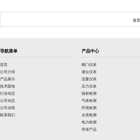
首页
导航菜单
产品中心
首页
阀门仪表
公司介绍
液位仪表
产品展示
流量仪表
技术园地
压力仪表
行业动态
辐射检测
公司动态
气体检测
公司业绩
环境检测
联系我们
水质检测
电力检测
劳保产品