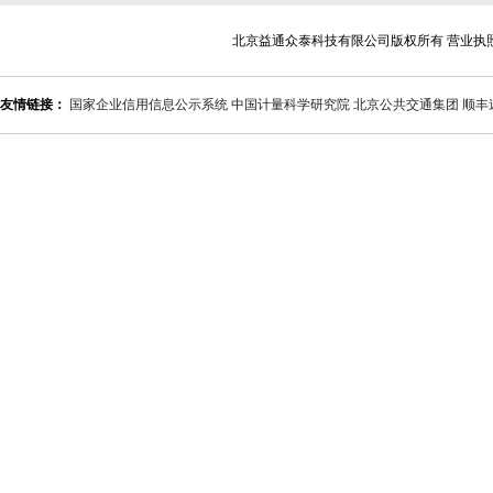
北京益通众泰科技有限公司版权所有 营业执
友情链接：
国家企业信用信息公示系统
中国计量科学研究院
北京公共交通集团
顺丰