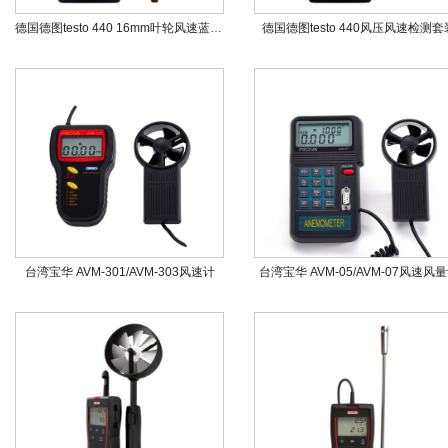
德国德图testo 440 16mm叶轮风速蓝牙连接套装
德国德图testo 440风压风速检测套
台湾宝华 AVM-301/AVM-303风速计
台湾宝华 AVM-05/AVM-07风速风