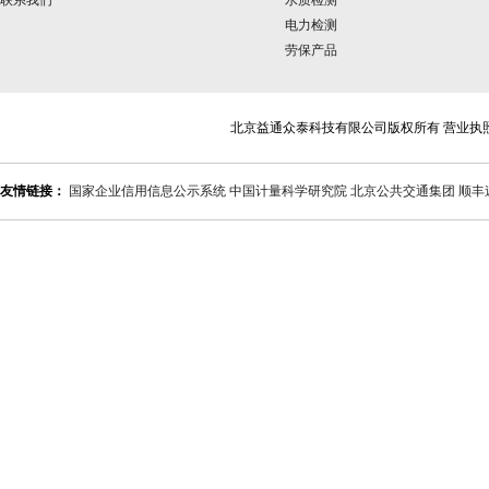
联系我们
水质检测
电力检测
劳保产品
北京益通众泰科技有限公司版权所有 营业执
友情链接：
国家企业信用信息公示系统
中国计量科学研究院
北京公共交通集团
顺丰