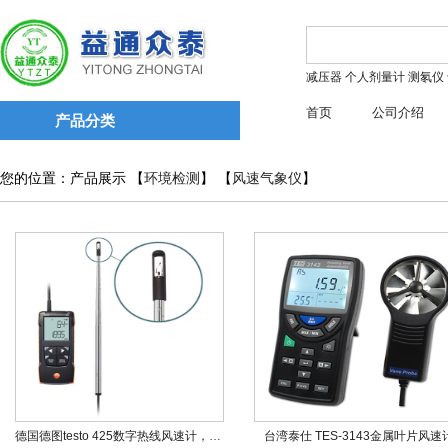
减压器
个人剂量计
测氡仪
首页
公司介绍
产品分类
您的位置：产品展示 【
环境检测
】 【
风速气象仪
】
德国德图testo 425数字热线风速计，可连接APP
台湾泰仕 TES-3143金属叶片风速