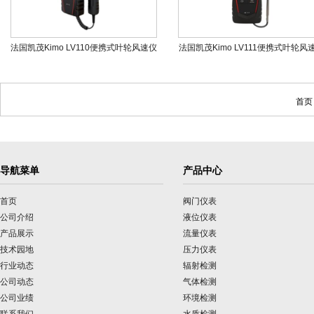
法国凯茂Kimo LV110便携式叶轮风速仪
法国凯茂Kimo LV111便携式叶轮风
首页
导航菜单
产品中心
首页
阀门仪表
公司介绍
液位仪表
产品展示
流量仪表
技术园地
压力仪表
行业动态
辐射检测
公司动态
气体检测
公司业绩
环境检测