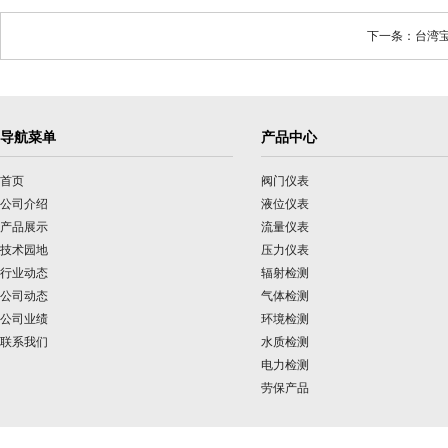
下一条：台湾宝华 
导航菜单
产品中心
首页
阀门仪表
公司介绍
液位仪表
产品展示
流量仪表
技术园地
压力仪表
行业动态
辐射检测
公司动态
气体检测
公司业绩
环境检测
联系我们
水质检测
电力检测
劳保产品