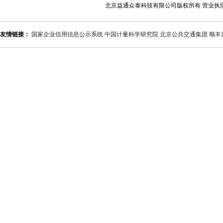
北京益通众泰科技有限公司版权所有 营业执
友情链接：
国家企业信用信息公示系统
中国计量科学研究院
北京公共交通集团
顺丰