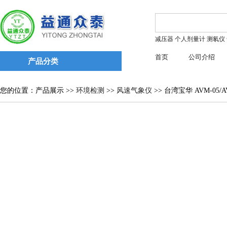
减压器
个人剂量计
测氡仪
首页
公司介绍
产品分类
您的位置：产品展示 >>
环境检测
>>
风速气象仪
>> 台湾宝华 AVM-05/