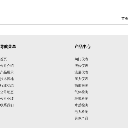
首页
导航菜单
产品中心
首页
阀门仪表
公司介绍
液位仪表
产品展示
流量仪表
技术园地
压力仪表
行业动态
辐射检测
公司动态
气体检测
公司业绩
环境检测
联系我们
水质检测
电力检测
劳保产品