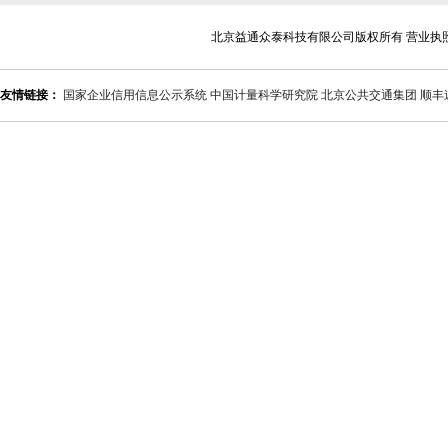
北京益通众泰科技有限公司版权所有 营业执
友情链接：
国家企业信用信息公示系统
中国计量科学研究院
北京公共交通集团
顺丰