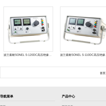
波兰索耐SONEL S-120DC高压绝缘测试仪
波兰索耐SONE
首页
导航菜单
产品中心