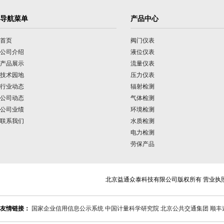
导航菜单
产品中心
首页
阀门仪表
公司介绍
液位仪表
产品展示
流量仪表
技术园地
压力仪表
行业动态
辐射检测
公司动态
气体检测
公司业绩
环境检测
联系我们
水质检测
电力检测
劳保产品
北京益通众泰科技有限公司版权所有 营业执
友情链接：
国家企业信用信息公示系统
中国计量科学研究院
北京公共交通集团
顺丰