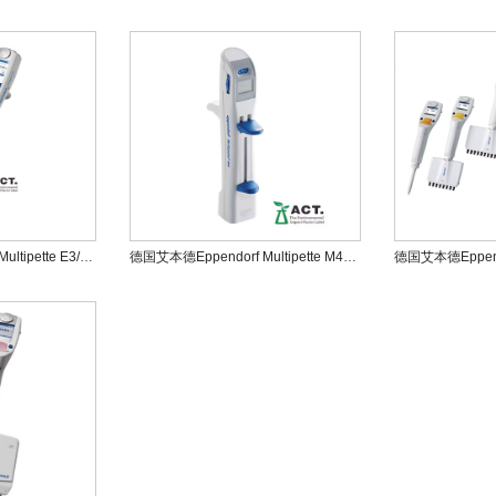
德国艾本德Eppendorf Multipette E3/Multipette E3x电动分液器
德国艾本德Eppendorf Multipette M4手动分液器