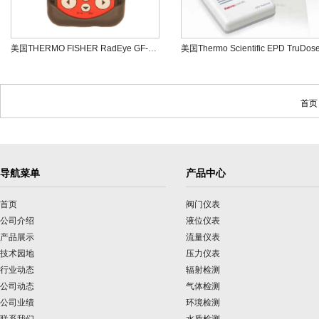
美国THERMO FISHER RadEye GF-10个人剂量计
首页
导航菜单
产品中心
首页
阀门仪表
公司介绍
液位仪表
产品展示
流量仪表
技术园地
压力仪表
行业动态
辐射检测
公司动态
气体检测
公司业绩
环境检测