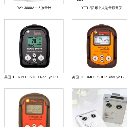
RAY-3000A个人剂量计
YFR-2防爆个人剂量报警仪
美国THERMO FISHER RadEye PRD4个人辐射检测仪
美国T