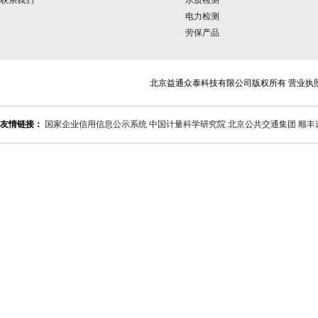
联系我们
水质检测
电力检测
劳保产品
北京益通众泰科技有限公司版权所有 营业执
友情链接：
国家企业信用信息公示系统
中国计量科学研究院
北京公共交通集团
顺丰