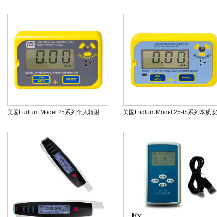
美国Ludlum Model 25系列个人辐射监测仪