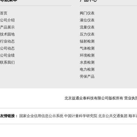
首页
阀门仪表
公司介绍
液位仪表
产品展示
流量仪表
技术园地
压力仪表
行业动态
辐射检测
公司动态
气体检测
公司业绩
环境检测
联系我们
水质检测
电力检测
劳保产品
北京益通众泰科技有限公司版权所有 营业执
友情链接：
国家企业信用信息公示系统
中国计量科学研究院
北京公共交通集团
顺丰