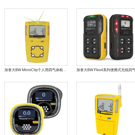
加拿大BW MicroClip个人用四气体检测仪