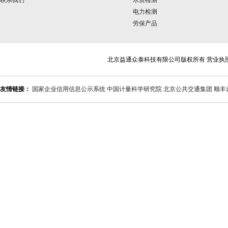
联系我们
水质检测
电力检测
劳保产品
北京益通众泰科技有限公司版权所有 营业执
友情链接：
国家企业信用信息公示系统
中国计量科学研究院
北京公共交通集团
顺丰