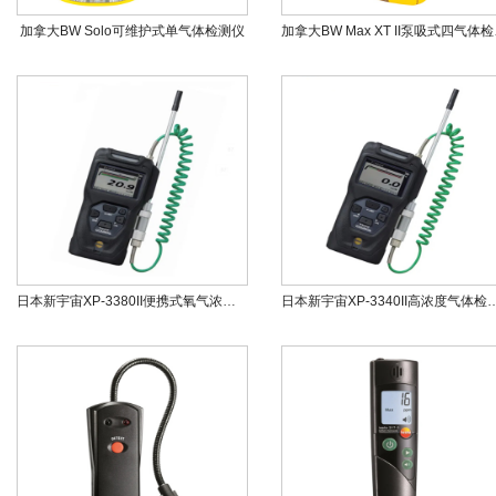
加拿大BW Solo可维护式单气体检测仪
加拿大B
日本新宇宙XP-3380II便携式氧气浓度计
日本新宇宙XP-3340II