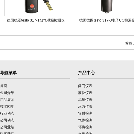
德国德图testo 317-1烟气泄漏检测仪
德国德图testo 317-3电子CO检漏
首页
导航菜单
产品中心
首页
阀门仪表
公司介绍
液位仪表
产品展示
流量仪表
技术园地
压力仪表
行业动态
辐射检测
公司动态
气体检测
公司业绩
环境检测