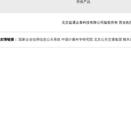
劳保产品
北京益通众泰科技有限公司版权所有 营业执
友情链接：
国家企业信用信息公示系统
中国计量科学研究院
北京公共交通集团
顺丰