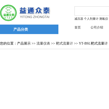
减压器
个人剂量计
测氡仪
首页
公司介绍
产品分类
您的位置：产品展示 >>
流量仪表
>>
靶式流量计
>> YT-BSL靶式流量计