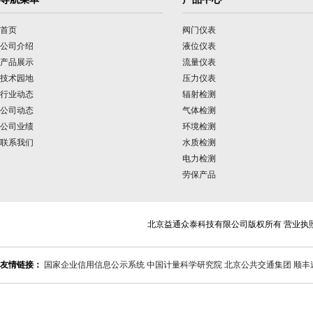
首页
阀门仪表
公司介绍
液位仪表
产品展示
流量仪表
技术园地
压力仪表
行业动态
辐射检测
公司动态
气体检测
公司业绩
环境检测
联系我们
水质检测
电力检测
劳保产品
北京益通众泰科技有限公司版权所有 营业执
友情链接：
国家企业信用信息公示系统
中国计量科学研究院
北京公共交通集团
顺丰