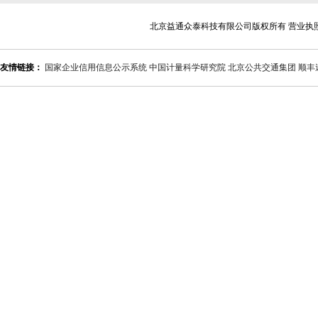
北京益通众泰科技有限公司版权所有 营业执
友情链接：
国家企业信用信息公示系统
中国计量科学研究院
北京公共交通集团
顺丰