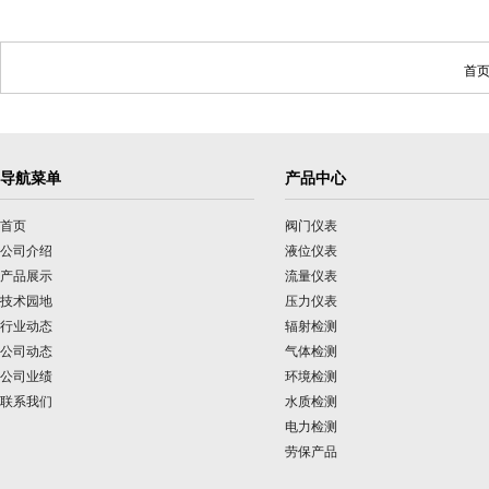
首页
导航菜单
产品中心
首页
阀门仪表
公司介绍
液位仪表
产品展示
流量仪表
技术园地
压力仪表
行业动态
辐射检测
公司动态
气体检测
公司业绩
环境检测
联系我们
水质检测
电力检测
劳保产品