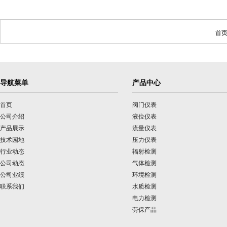
首页
导航菜单
产品中心
首页
阀门仪表
公司介绍
液位仪表
产品展示
流量仪表
技术园地
压力仪表
行业动态
辐射检测
公司动态
气体检测
公司业绩
环境检测
联系我们
水质检测
电力检测
劳保产品