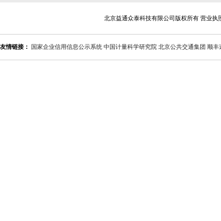
北京益通众泰科技有限公司版权所有 营业执
友情链接：
国家企业信用信息公示系统
中国计量科学研究院
北京公共交通集团
顺丰