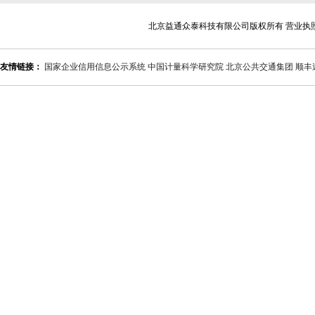
北京益通众泰科技有限公司版权所有 营业执
友情链接：
国家企业信用信息公示系统
中国计量科学研究院
北京公共交通集团
顺丰