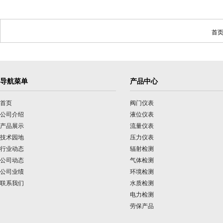
首页
导航菜单
产品中心
首页
阀门仪表
公司介绍
液位仪表
产品展示
流量仪表
技术园地
压力仪表
行业动态
辐射检测
公司动态
气体检测
公司业绩
环境检测
联系我们
水质检测
电力检测
劳保产品