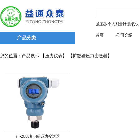
减压器
个人剂量计
测氡仪
首页
公司介绍
产品分类
您的位置：产品展示 【
压力仪表
】 【
扩散硅压力变送器
】
YT-2088扩散硅压力变送器