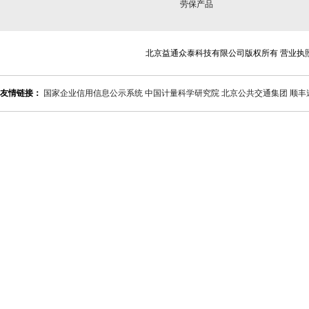
劳保产品
北京益通众泰科技有限公司版权所有 营业执
友情链接：
国家企业信用信息公示系统
中国计量科学研究院
北京公共交通集团
顺丰