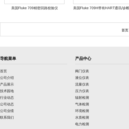
美国Fluke 709精密回路校验仪
首页
导航菜单
产品中心
首页
阀门仪表
公司介绍
液位仪表
产品展示
流量仪表
技术园地
压力仪表
行业动态
辐射检测
公司动态
气体检测
公司业绩
环境检测
联系我们
水质检测
电力检测