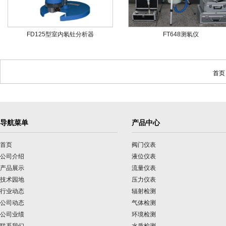
FD125型室内氡钍分析器
FT648测氡仪
首页
导航菜单
产品中心
首页
阀门仪表
公司介绍
液位仪表
产品展示
流量仪表
技术园地
压力仪表
行业动态
辐射检测
公司动态
气体检测
公司业绩
环境检测