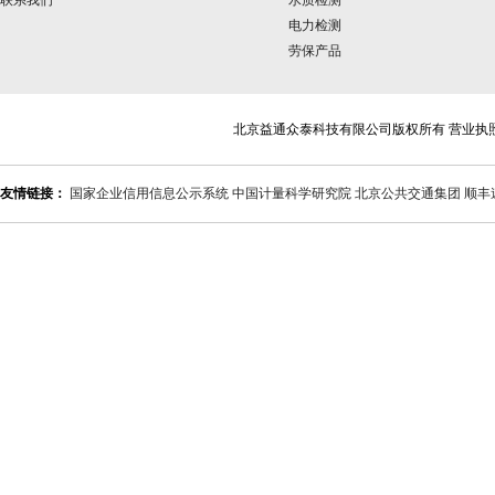
联系我们
水质检测
电力检测
劳保产品
北京益通众泰科技有限公司版权所有 营业执
友情链接：
国家企业信用信息公示系统
中国计量科学研究院
北京公共交通集团
顺丰