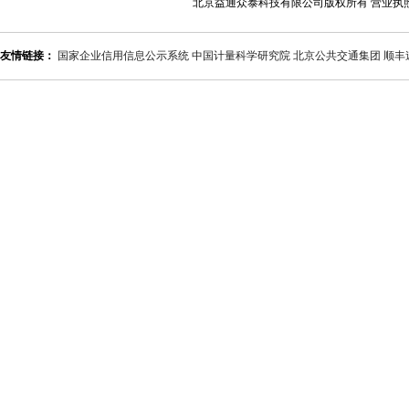
北京益通众泰科技有限公司版权所有 营业执
友情链接：
国家企业信用信息公示系统
中国计量科学研究院
北京公共交通集团
顺丰