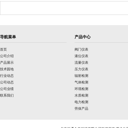
导航菜单
产品中心
首页
阀门仪表
公司介绍
液位仪表
产品展示
流量仪表
技术园地
压力仪表
行业动态
辐射检测
公司动态
气体检测
公司业绩
环境检测
联系我们
水质检测
电力检测
劳保产品