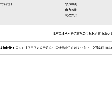
联系我们
水质检测
电力检测
劳保产品
北京益通众泰科技有限公司版权所有 营业执
友情链接：
国家企业信用信息公示系统
中国计量科学研究院
北京公共交通集团
顺丰