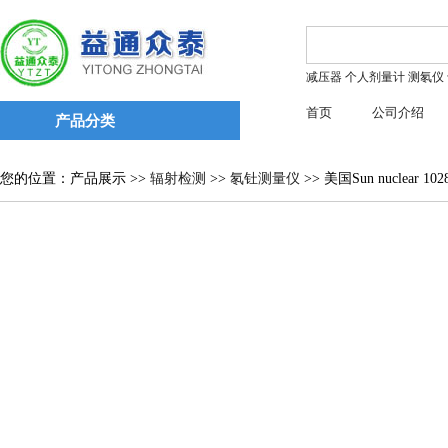
减压器
个人剂量计
测氡仪
首页
公司介绍
产品分类
您的位置：产品展示 >>
辐射检测
>>
氡钍测量仪
>> 美国Sun nuclear 