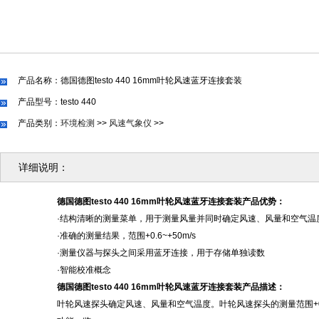
产品名称：德国德图testo 440 16mm叶轮风速蓝牙连接套装
产品型号：testo 440
产品类别：
环境检测
>>
风速气象仪
>>
详细说明：
德国德图
testo 440 16mm叶轮风速蓝牙连接套装
产品优势：
·结构清晰的测量菜单，用于测量风量并同时确定风速、风量和空气温
·准确的测量结果，范围+0.6~+50m/s
·测量仪器与探头之间采用蓝牙连接，用于存储单独读数
·智能校准概念
德国德图
testo 440 16mm叶轮风速蓝牙连接套装
产品描述：
叶轮风速探头确定风速、风量和空气温度。叶轮风速探头的测量范围
+