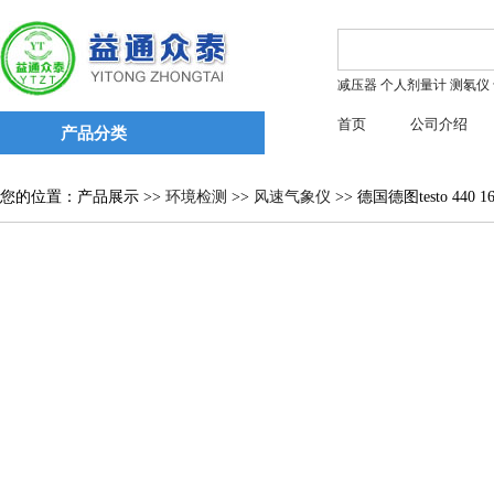
减压器
个人剂量计
测氡仪
首页
公司介绍
产品分类
您的位置：产品展示 >>
环境检测
>>
风速气象仪
>> 德国德图testo 4