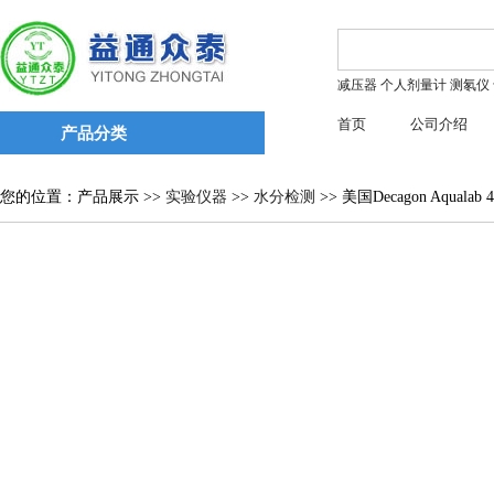
减压器
个人剂量计
测氡仪
首页
公司介绍
产品分类
您的位置：产品展示 >>
实验仪器
>>
水分检测
>> 美国Decagon Aqu