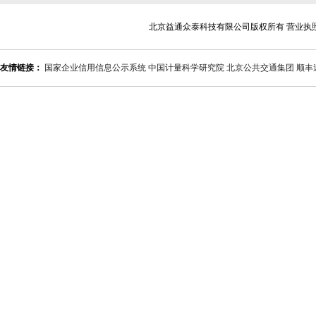
北京益通众泰科技有限公司版权所有 营业执
友情链接：
国家企业信用信息公示系统
中国计量科学研究院
北京公共交通集团
顺丰