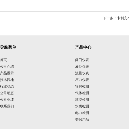
下一条：卡利安Z
导航菜单
产品中心
首页
阀门仪表
公司介绍
液位仪表
产品展示
流量仪表
技术园地
压力仪表
行业动态
辐射检测
公司动态
气体检测
公司业绩
环境检测
联系我们
水质检测
电力检测
劳保产品