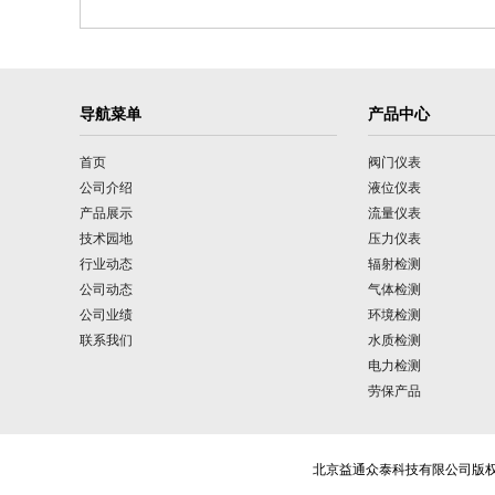
导航菜单
产品中心
首页
阀门仪表
公司介绍
液位仪表
产品展示
流量仪表
技术园地
压力仪表
行业动态
辐射检测
公司动态
气体检测
公司业绩
环境检测
联系我们
水质检测
电力检测
劳保产品
北京益通众泰科技有限公司版权