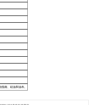
启动指南、硅油和油布。