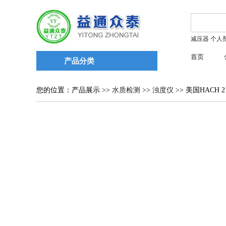
减压器
个人
首页
产品分类
您的位置：产品展示 >>
水质检测
>>
浊度仪
>> 美国HACH 