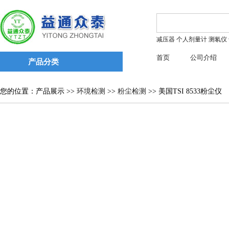
减压器
个人剂量计
测氡仪
首页
公司介绍
产品分类
您的位置：产品展示 >>
环境检测
>>
粉尘检测
>> 美国TSI 8533粉尘仪