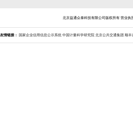
北京益通众泰科技有限公司版权所有 营业执
友情链接：
国家企业信用信息公示系统
中国计量科学研究院
北京公共交通集团
顺丰