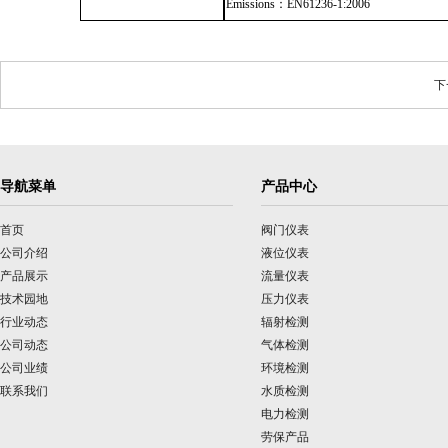
Emissions
：
EN61236-1:2006
下
导航菜单
产品中心
首页
阀门仪表
公司介绍
液位仪表
产品展示
流量仪表
技术园地
压力仪表
行业动态
辐射检测
公司动态
气体检测
公司业绩
环境检测
联系我们
水质检测
电力检测
劳保产品