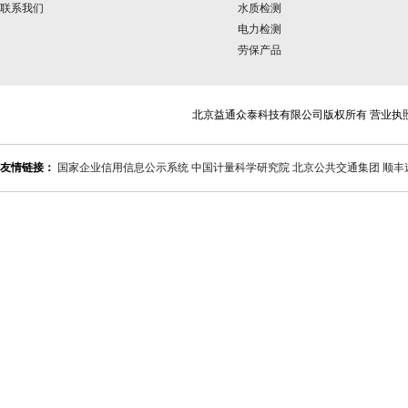
联系我们
水质检测
电力检测
劳保产品
北京益通众泰科技有限公司版权所有 营业执
友情链接：
国家企业信用信息公示系统
中国计量科学研究院
北京公共交通集团
顺丰