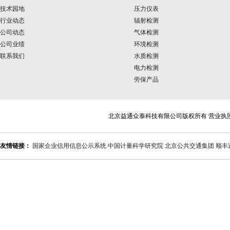
技术园地
压力仪表
行业动态
辐射检测
公司动态
气体检测
公司业绩
环境检测
联系我们
水质检测
电力检测
劳保产品
北京益通众泰科技有限公司版权所有 营业执
友情链接：
国家企业信用信息公示系统
中国计量科学研究院
北京公共交通集团
顺丰