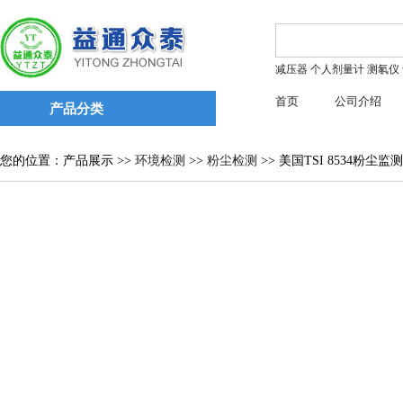
减压器
个人剂量计
测氡仪
首页
公司介绍
产品分类
您的位置：产品展示 >>
环境检测
>>
粉尘检测
>> 美国TSI 8534粉尘监