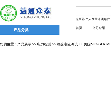
减压器
个人剂量计
测氡仪
首页
公司介绍
产品分类
您的位置：产品展示 >>
电力检测
>>
绝缘电阻测试
>> 美国MEGGER M