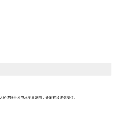
围。更大的连续性和电压测量范围，并附有音波探测仪。