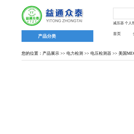
减压器
个人
首页
产品分类
您的位置：产品展示 >>
电力检测
>>
电压检测器
>> 美国ME