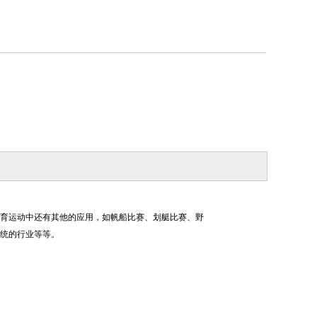
体育运动中还有其他的应用，如帆船比赛、划艇比赛、野
统的行业等等。