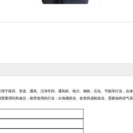
应用于医药、管道、通风、洁净车间、通风柜、电力、钢铁、石化、节能等行业，在
都需要用到风速仪，推荐使用的行业：出海捕捞业、各类风扇制造业、需要抽风排气系