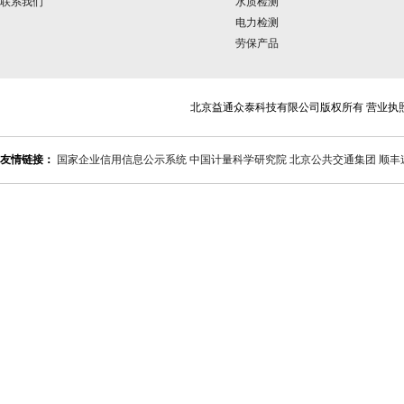
联系我们
水质检测
电力检测
劳保产品
北京益通众泰科技有限公司版权所有 营业执
友情链接：
国家企业信用信息公示系统
中国计量科学研究院
北京公共交通集团
顺丰