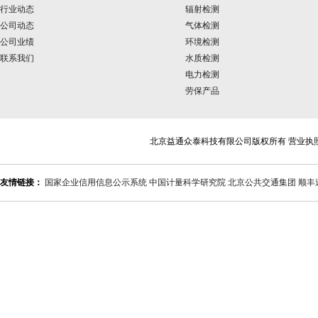
行业动态
辐射检测
公司动态
气体检测
公司业绩
环境检测
联系我们
水质检测
电力检测
劳保产品
北京益通众泰科技有限公司版权所有 营业执
友情链接：
国家企业信用信息公示系统
中国计量科学研究院
北京公共交通集团
顺丰