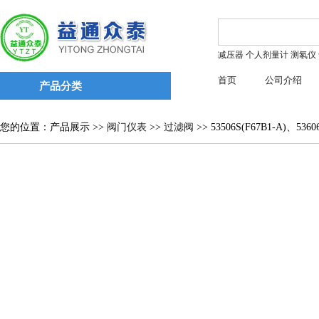
减压器
个人剂量计
测氡仪
首页
公司介绍
产品分类
您的位置：产品展示 >>
阀门仪表
>>
过滤阀
>> 53506S(F67B1-A)、53