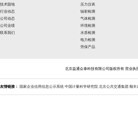
技术园地
压力仪表
行业动态
辐射检测
公司动态
气体检测
公司业绩
环境检测
联系我们
水质检测
电力检测
劳保产品
北京益通众泰科技有限公司版权所有 营业执
友情链接：
国家企业信用信息公示系统
中国计量科学研究院
北京公共交通集团
顺丰