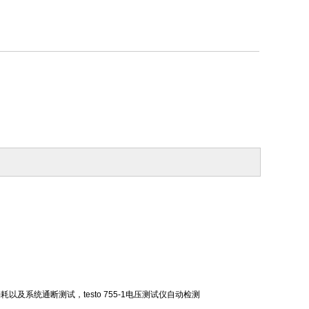
及系统通断测试，testo 755-1电压测试仪自动检测