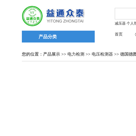
减压器
个人
首页
产品分类
您的位置：产品展示 >>
电力检测
>>
电压检测器
>> 德国德图