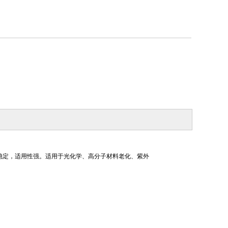
能稳定，适用性强。适用于光化学、高分子材料老化、紫外