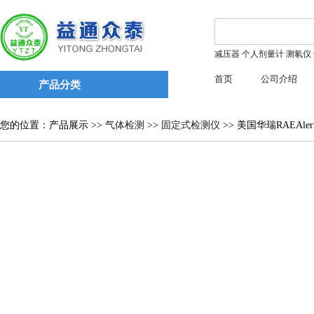
减压器
个人剂量计
测氡仪
首页
公司介绍
产品分类
您的位置：产品展示 >>
气体检测
>>
固定式检测仪
>> 美国华瑞RAEAle