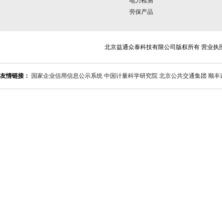
电力检测
劳保产品
北京益通众泰科技有限公司版权所有 营业执
友情链接：
国家企业信用信息公示系统
中国计量科学研究院
北京公共交通集团
顺丰