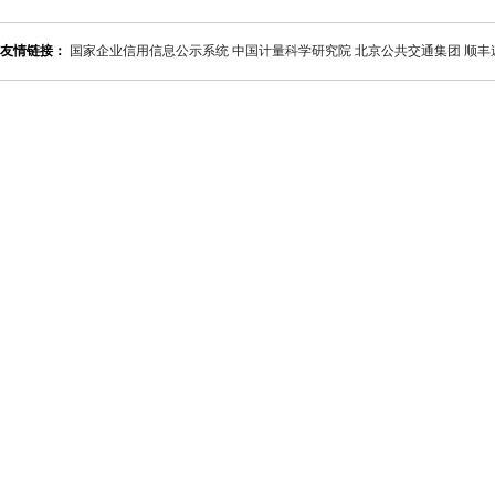
友情链接：
国家企业信用信息公示系统
中国计量科学研究院
北京公共交通集团
顺丰