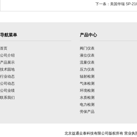
下一条：美国华瑞 SP-21
导航菜单
产品中心
首页
阀门仪表
公司介绍
液位仪表
产品展示
流量仪表
技术园地
压力仪表
行业动态
辐射检测
公司动态
气体检测
公司业绩
环境检测
联系我们
水质检测
电力检测
劳保产品
北京益通众泰科技有限公司版权所有 营业执