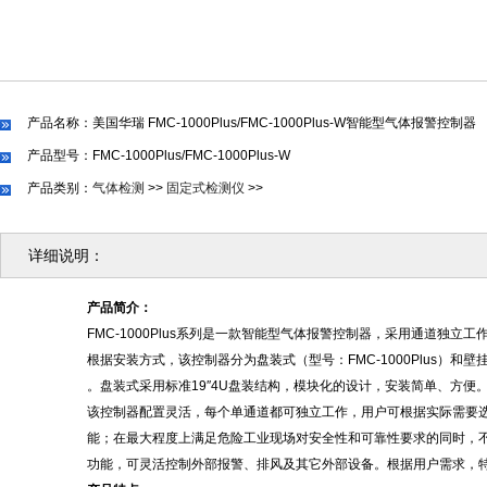
产品名称：美国华瑞 FMC-1000Plus/FMC-1000Plus-W智能型气体报警控制器
产品型号：FMC-1000Plus/FMC-1000Plus-W
产品类别：
气体检测
>>
固定式检测仪
>>
详细说明：
产品简介：
FMC-1000Plus系列是一款智能型气体报警控制器，采用通道独立
根据安装方式，该控制器分为盘装式（型号：
FMC-1000Plus）和壁
。盘装式采用标准
19″4U盘装结构，模块化的设计，安装简单、方
该控制器配置灵活，每个单通道都可独立工作，用户可根据实际需要
能；在最大程度上满足危险工业现场对安全性和可靠性要求的同时，
功能，可灵活控制外部报警、排风及其它外部设备。根据用户需求，特别