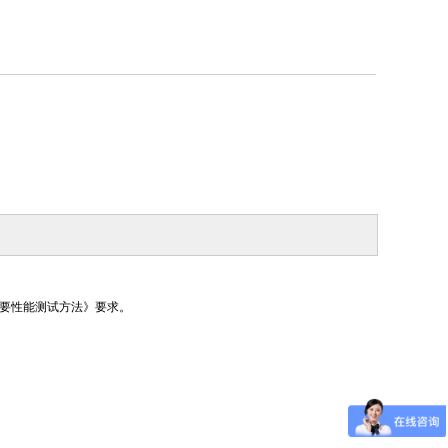
声器主要性能测试方法》要求。