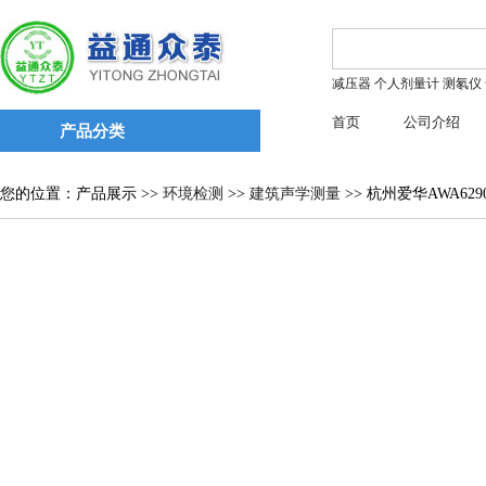
减压器
个人剂量计
测氡仪
首页
公司介绍
产品分类
您的位置：产品展示 >>
环境检测
>>
建筑声学测量
>> 杭州爱华AWA6