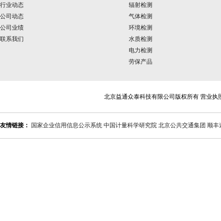
行业动态
辐射检测
公司动态
气体检测
公司业绩
环境检测
联系我们
水质检测
电力检测
劳保产品
北京益通众泰科技有限公司版权所有 营业执
友情链接：
国家企业信用信息公示系统
中国计量科学研究院
北京公共交通集团
顺丰