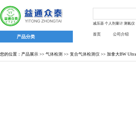
减压器
个人剂量计
测氡仪
首页
公司介绍
产品分类
您的位置：产品展示 >>
气体检测
>>
复合气体检测仪
>> 加拿大BW U