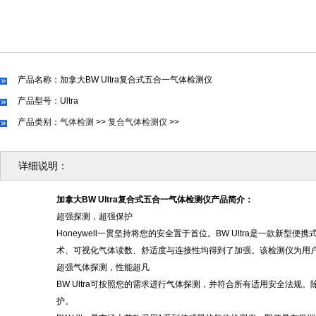
产品名称：加拿大BW Ultra复合式五合一气体检测仪
产品型号：Ultra
产品类别：
气体检测
>>
复合气体检测仪
>>
详细说明：
加拿大
BW Ultra复合式五合一气体检测仪
产品简介：
超强探测，超强保护
Honeywell一贯坚持将您的安全置于首位。BW Ultra是一款新
术、可视化气体读数、舒适度与连接性均得到了加强。该检测仪为用
超强气体探测，性能超凡
BW Ultra可按照您的需求进行气体探测，并符合所有适用安全法
护。