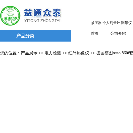
减压器
个人剂量计
测氡仪
首页
公司介绍
产品分类
您的位置：产品展示 >>
电力检测
>>
红外热像仪
>> 德国德图testo 8