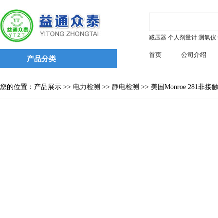
减压器
个人剂量计
测氡仪
首页
公司介绍
产品分类
您的位置：产品展示 >>
电力检测
>>
静电检测
>> 美国Monroe 281